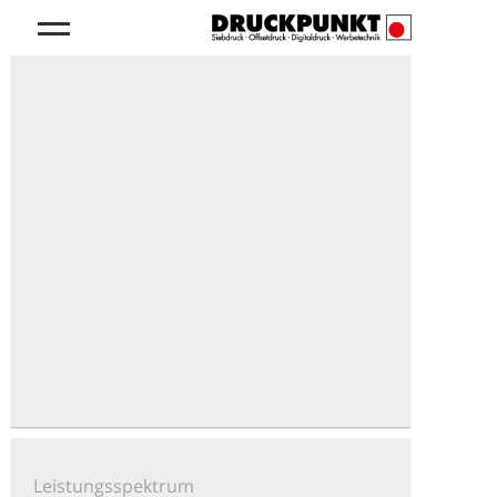
Leistungsspektrum