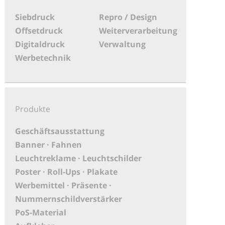
Siebdruck
Repro / Design
Offsetdruck
Weiterverarbeitung
Digitaldruck
Verwaltung
Werbetechnik
Produkte
Geschäftsausstattung
Banner · Fahnen
Leuchtreklame · Leuchtschilder
Poster · Roll-Ups · Plakate
Werbemittel · Präsente ·
Nummernschildverstärker
PoS-Material