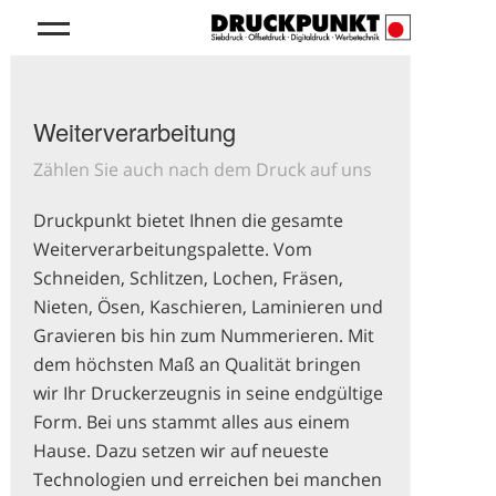
Weiterverarbeitung
Zählen Sie auch nach dem Druck auf uns
Druckpunkt bietet Ihnen die gesamte
Weiterverarbeitungspalette. Vom
Schneiden, Schlitzen, Lochen, Fräsen,
Nieten, Ösen, Kaschieren, Laminieren und
Gravieren bis hin zum Nummerieren. Mit
dem höchsten Maß an Qualität bringen
wir Ihr Druckerzeugnis in seine endgültige
Form. Bei uns stammt alles aus einem
Hause. Dazu setzen wir auf neueste
Technologien und erreichen bei manchen