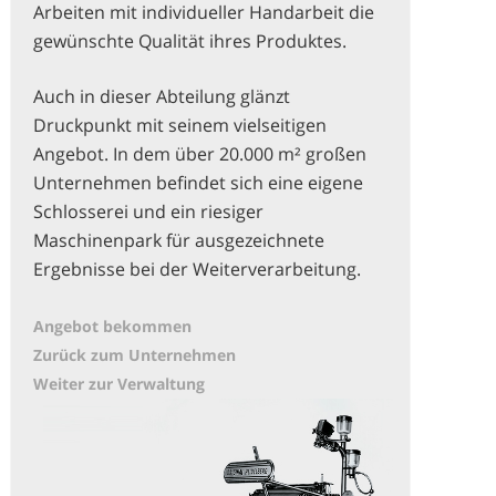
Arbeiten mit individueller Handarbeit die
gewünschte Qualität ihres Produktes.
Auch in dieser Abteilung glänzt
Druckpunkt mit seinem vielseitigen
Angebot. In dem über 20.000 m² großen
Unternehmen befindet sich eine eigene
Schlosserei und ein riesiger
Maschinenpark für ausgezeichnete
Ergebnisse bei der Weiterverarbeitung.
Angebot bekommen
Zurück zum Unternehmen
Weiter zur Verwaltung