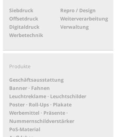
Siebdruck
Repro / Design
Offsetdruck
Weiterverarbeitung
Digitaldruck
Verwaltung
Werbetechnik
Produkte
Geschäftsausstattung
Banner · Fahnen
Leuchtreklame · Leuchtschilder
Poster · Roll-Ups · Plakate
Werbemittel · Präsente ·
Nummernschildverstärker
PoS-Material