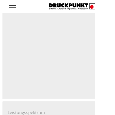
Leistungsspektrum