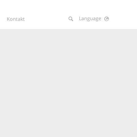
Language
Kontakt