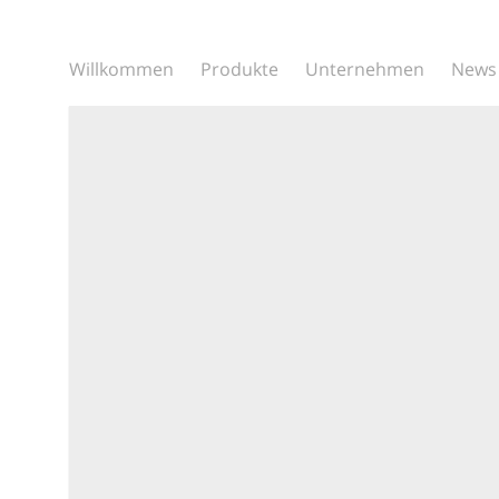
Willkommen
Produkte
Unternehmen
News