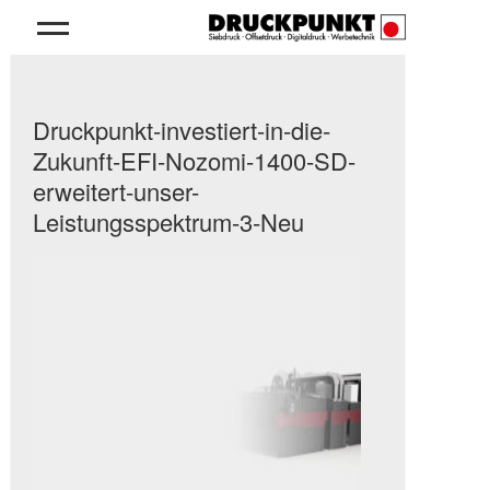
Druckpunkt-investiert-in-die-
Zukunft-EFI-Nozomi-1400-SD-
erweitert-unser-
Leistungsspektrum-3-Neu