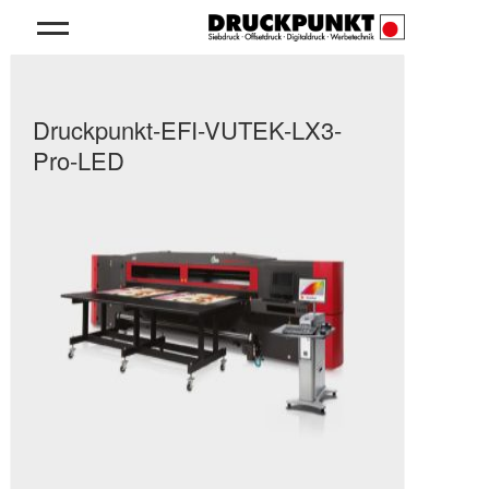
Druckpunkt-EFI-VUTEK-LX3-
Pro-LED