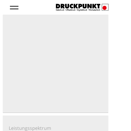
Leistungsspektrum