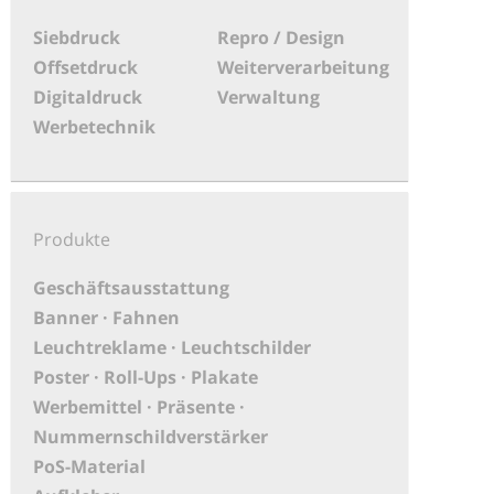
Siebdruck
Repro / Design
Offsetdruck
Weiterverarbeitung
Digitaldruck
Verwaltung
Werbetechnik
Produkte
Geschäftsausstattung
Banner · Fahnen
Leuchtreklame · Leuchtschilder
Poster · Roll-Ups · Plakate
Werbemittel · Präsente ·
Nummernschildverstärker
PoS-Material