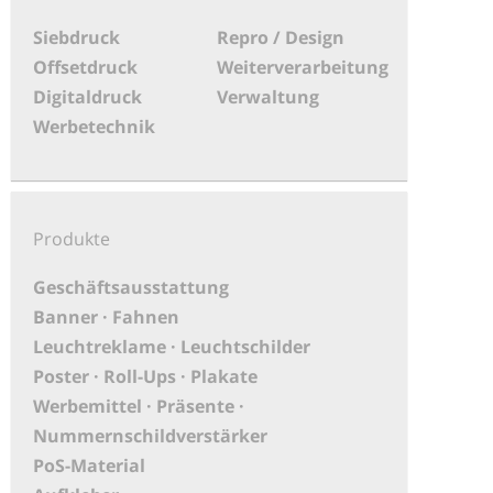
Siebdruck
Repro / Design
Offsetdruck
Weiterverarbeitung
Digitaldruck
Verwaltung
Werbetechnik
Produkte
Geschäftsausstattung
Banner · Fahnen
Leuchtreklame · Leuchtschilder
Poster · Roll-Ups · Plakate
Werbemittel · Präsente ·
Nummernschildverstärker
PoS-Material