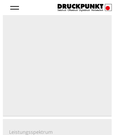
Leistungsspektrum