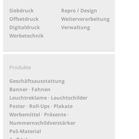
Siebdruck
Repro / Design
Offsetdruck
Weiterverarbeitung
Digitaldruck
Verwaltung
Werbetechnik
Produkte
Geschäftsausstattung
Banner · Fahnen
Leuchtreklame · Leuchtschilder
Poster · Roll-Ups · Plakate
Werbemittel · Präsente ·
Nummernschildverstärker
PoS-Material