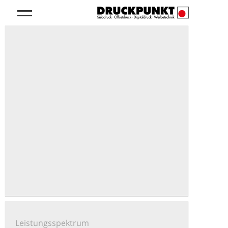
Leistungsspektrum