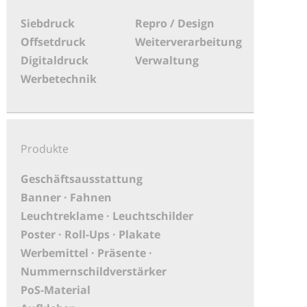
Siebdruck
Repro / Design
Offsetdruck
Weiterverarbeitung
Digitaldruck
Verwaltung
Werbetechnik
Produkte
Geschäftsausstattung
Banner · Fahnen
Leuchtreklame · Leuchtschilder
Poster · Roll-Ups · Plakate
Werbemittel · Präsente ·
Nummernschildverstärker
PoS-Material