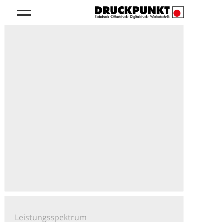
Leistungsspektrum