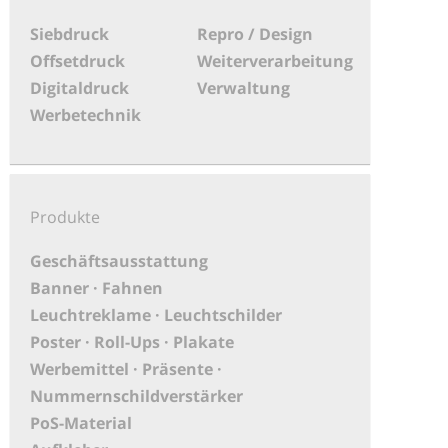
Siebdruck
Repro / Design
Offsetdruck
Weiterverarbeitung
Digitaldruck
Verwaltung
Werbetechnik
Produkte
Geschäftsausstattung
Banner · Fahnen
Leuchtreklame · Leuchtschilder
Poster · Roll-Ups · Plakate
Werbemittel · Präsente ·
Nummernschildverstärker
PoS-Material