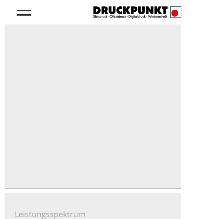
Leistungsspektrum