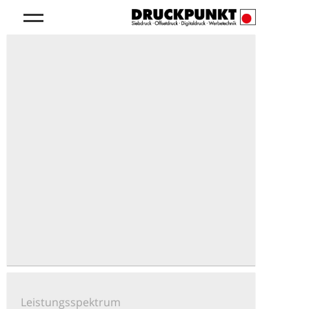
Leistungsspektrum