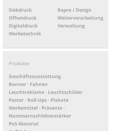
Siebdruck
Repro / Design
Offsetdruck
Weiterverarbeitung
Digitaldruck
Verwaltung
Werbetechnik
Produkte
Geschäftsausstattung
Banner · Fahnen
Leuchtreklame · Leuchtschilder
Poster · Roll-Ups · Plakate
Werbemittel · Präsente ·
Nummernschildverstärker
PoS-Material