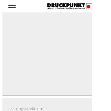
Leistungsspektrum