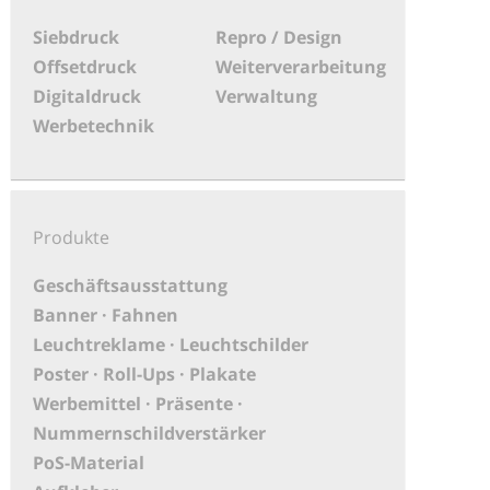
Siebdruck
Repro / Design
Offsetdruck
Weiterverarbeitung
Digitaldruck
Verwaltung
Werbetechnik
Produkte
Geschäftsausstattung
Banner · Fahnen
Leuchtreklame · Leuchtschilder
Poster · Roll-Ups · Plakate
Werbemittel · Präsente ·
Nummernschildverstärker
PoS-Material