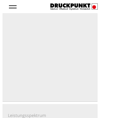
Leistungsspektrum