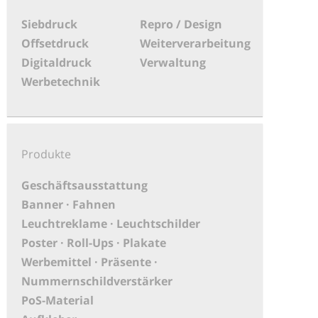
Siebdruck
Repro / Design
Offsetdruck
Weiterverarbeitung
Digitaldruck
Verwaltung
Werbetechnik
Produkte
Geschäftsausstattung
Banner · Fahnen
Leuchtreklame · Leuchtschilder
Poster · Roll-Ups · Plakate
Werbemittel · Präsente ·
Nummernschildverstärker
PoS-Material