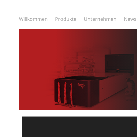
Willkommen
Produkte
Unternehmen
News