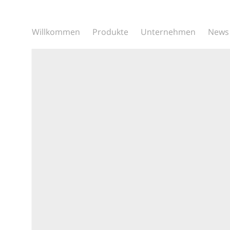
Willkommen
Produkte
Unternehmen
News