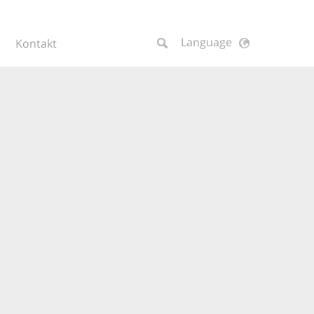
Language
Kontakt