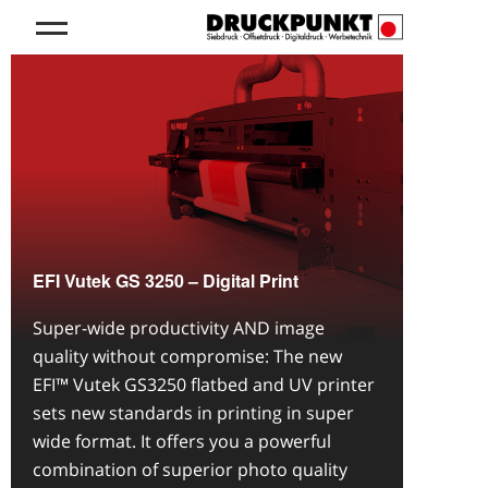
EFI Vutek GS 3250 – Digital Print
Super-wide productivity AND image
quality without compromise: The new
EFI™ Vutek GS3250 flatbed and UV printer
sets new standards in printing in super
wide format. It offers you a powerful
combination of superior photo quality