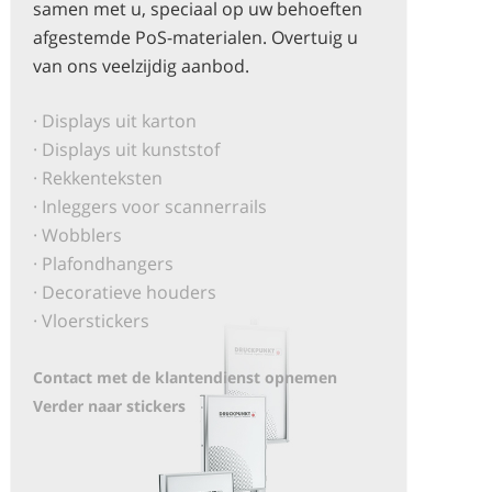
samen met u, speciaal op uw behoeften
afgestemde PoS-materialen. Overtuig u
van ons veelzijdig aanbod.
· Displays uit karton
· Displays uit kunststof
· Rekkenteksten
· Inleggers voor scannerrails
· Wobblers
· Plafondhangers
· Decoratieve houders
· Vloerstickers
Contact met de klantendienst opnemen
Verder naar stickers