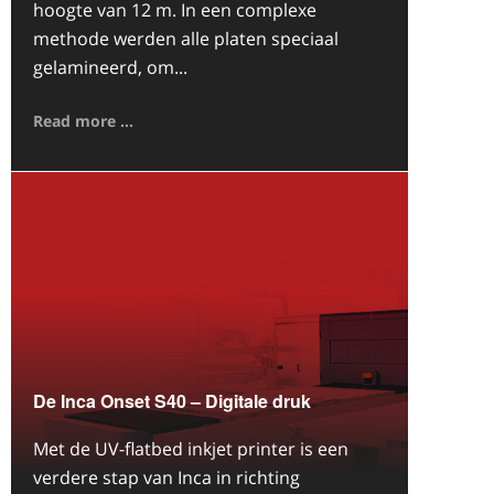
hoogte van 12 m. In een complexe
methode werden alle platen speciaal
gelamineerd, om...
Read more ...
De Inca Onset S40 – Digitale druk
Met de UV-flatbed inkjet printer is een
verdere stap van Inca in richting