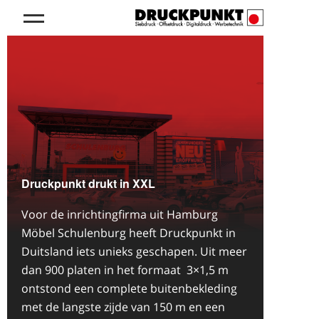
Druckpunkt drukt in XXL
Voor de inrichtingfirma uit Hamburg
Möbel Schulenburg heeft Druckpunkt in
Duitsland iets unieks geschapen. Uit meer
dan 900 platen in het formaat 3×1,5 m
ontstond een complete buitenbekleding
met de langste zijde van 150 m en een